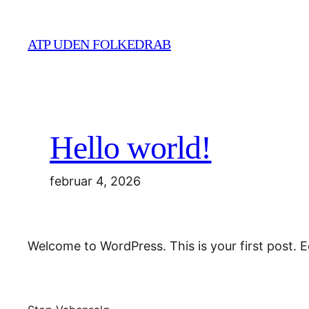
Spring
til
ATP UDEN FOLKEDRAB
indhold
Hello world!
februar 4, 2026
Welcome to WordPress. This is your first post. Edi