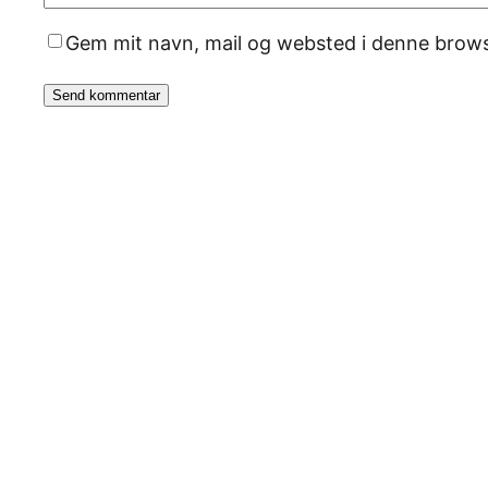
Gem mit navn, mail og websted i denne brows