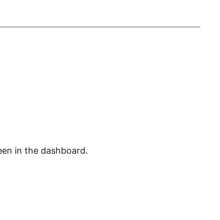
een in the dashboard.