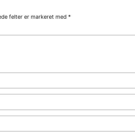
de felter er markeret med
*