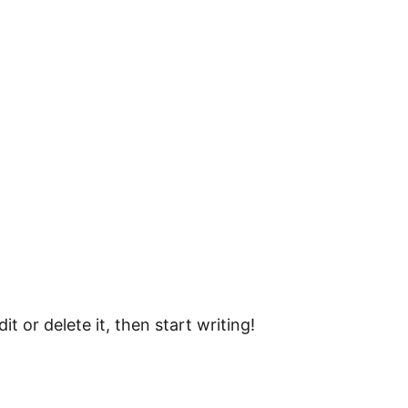
t or delete it, then start writing!